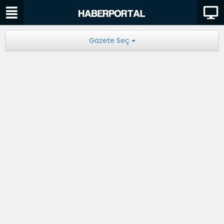
Gazete Seç