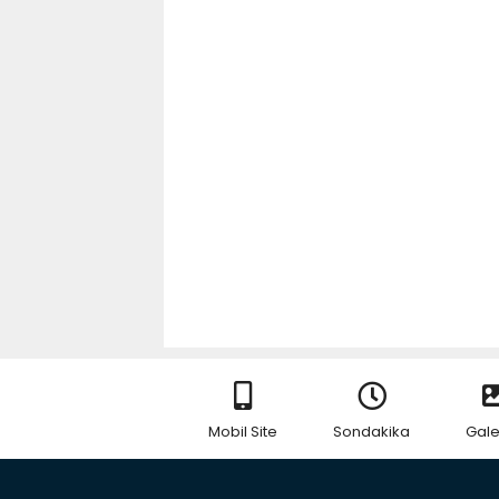
Mobil Site
Sondakika
Gale