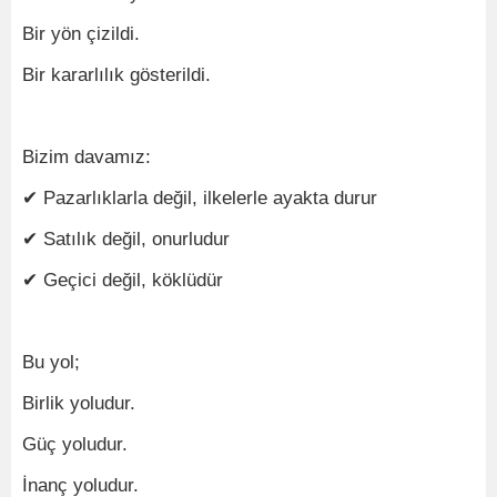
Bir yön çizildi.
Bir kararlılık gösterildi.
Bizim davamız:
✔ Pazarlıklarla değil, ilkelerle ayakta durur
✔ Satılık değil, onurludur
✔ Geçici değil, köklüdür
Bu yol;
Birlik yoludur.
Güç yoludur.
İnanç yoludur.