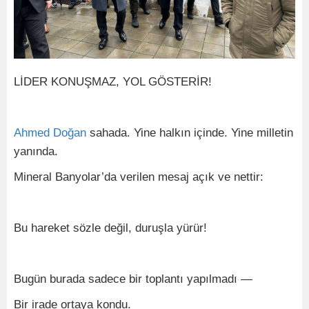
LİDER KONUŞMAZ, YOL GÖSTERİR!
Ahmed Doğan
sahada. Yine halkın içinde. Yine milletin
yanında.
Mineral Banyolar’da verilen mesaj açık ve nettir:
Bu hareket sözle değil, duruşla yürür!
Bugün burada sadece bir toplantı yapılmadı —
Bir irade ortaya kondu.