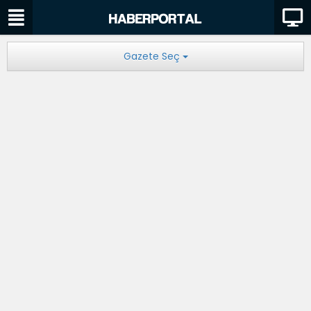
Gazete Seç