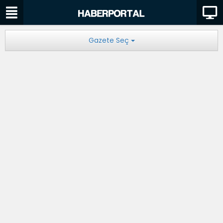
Gazete Seç