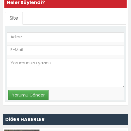
Neler Söylendi?
Site
DİĞER HABERLER